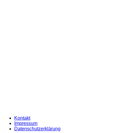
Kontakt
Impressum
Datenschutzerklärung