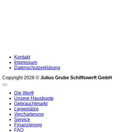
Kontakt
Impressum
Datenschutzerklärung
Copyright 2026 ©
Julius Grube Schiffswerft GmbH
Die Werft
Unsere Hausboote
Gebrauchtmarkt
Liegeplätze
Vercharterung
Service
Finanzierung
FAQ