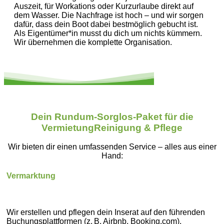
Auszeit, für Workations oder Kurzurlaube direkt auf
dem Wasser. Die Nachfrage ist hoch – und wir sorgen
dafür, dass dein Boot dabei bestmöglich gebucht ist.
Als Eigentümer*in musst du dich um nichts kümmern.
Wir übernehmen die komplette Organisation.
Dein Rundum-Sorglos-Paket für die
VermietungReinigung & Pflege
Wir bieten dir einen umfassenden Service – alles aus einer
Hand:
Vermarktung
Wir erstellen und pflegen dein Inserat auf den führenden
Buchungsplattformen (z. B. Airbnb, Booking.com).