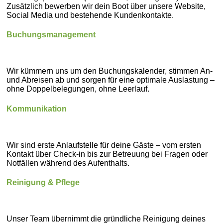
Zusätzlich bewerben wir dein Boot über unsere Website,
Social Media und bestehende Kundenkontakte.
Buchungsmanagement
Wir kümmern uns um den Buchungskalender, stimmen An-
und Abreisen ab und sorgen für eine optimale Auslastung –
ohne Doppelbelegungen, ohne Leerlauf.
Kommunikation
Wir sind erste Anlaufstelle für deine Gäste – vom ersten
Kontakt über Check-in bis zur Betreuung bei Fragen oder
Notfällen während des Aufenthalts.
Reinigung & Pflege
Unser Team übernimmt die gründliche Reinigung deines