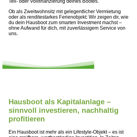
Teil- oder Vollfinanzierung deines Bootes.
Ob als Zweitwohnsitz mit gelegentlicher Vermietung
oder als renditestarkes Ferienobjekt: Wir zeigen dir, wie
du dein Hausboot zum smarten Investment machst –
ohne Aufwand für dich, mit zuverlässigem Service von
uns.
Hausboot als Kapitalanlage –
sinnvoll investieren, nachhaltig
profitieren
Ein Hausboot ist mehr als ein Lifestyle-Objekt – es ist