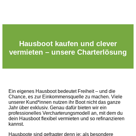
Hausboot kaufen und clever
vermieten – unsere Charterlösung
Ein eigenes Hausboot bedeutet Freiheit – und die
Chance, es zur Einkommensquelle zu machen. Viele
unserer Kund*innen nutzen ihr Boot nicht das ganze
Jahr über exklusiv. Genau dafür bieten wir ein
professionelles Vercharterungsmodell an, mit dem du
dein Hausboot flexibel vermieten und so refinanzieren
kannst.
Hausboote sind gefragter denn je: als besondere