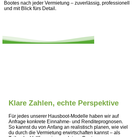
Bootes nach jeder Vermietung – zuverlässig, professionell
und mit Blick fürs Detail.
Klare Zahlen, echte Perspektive
Für jedes unserer Hausboot-Modelle haben wir auf
Anfrage konkrete Einnahme- und Renditeprognosen.
So kannst du von Anfang an realistisch planen, wie viel
du durch die Vermietung erwirtschaften kannst – als