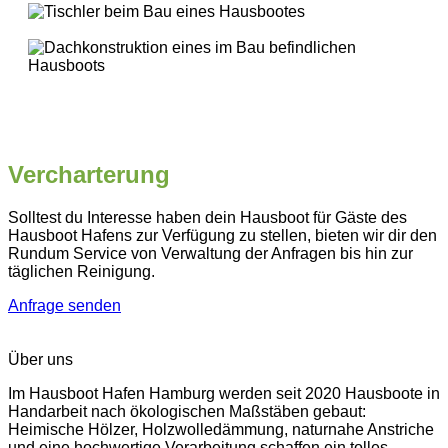
Vercharterung
Solltest du Interesse haben dein Hausboot für Gäste des
Hausboot Hafens zur Verfügung zu stellen, bieten wir dir den
Rundum Service von Verwaltung der Anfragen bis hin zur
täglichen Reinigung.
Anfrage senden
Über uns
Im Hausboot Hafen Hamburg werden seit 2020 Hausboote in
Handarbeit nach ökologischen Maßstäben gebaut:
Heimische Hölzer, Holzwolledämmung, naturnahe Anstriche
und eine hochwertige Verarbeitung schaffen ein tolles