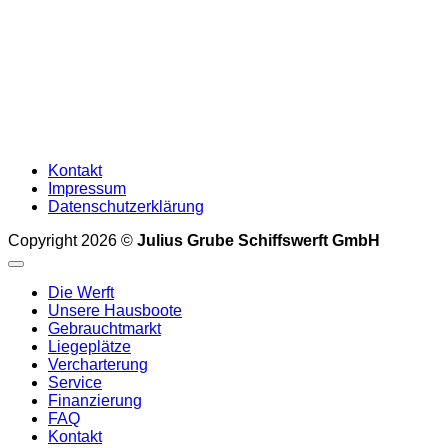
Kontakt
Impressum
Datenschutzerklärung
Copyright 2026 ©
Julius Grube Schiffswerft GmbH
Die Werft
Unsere Hausboote
Gebrauchtmarkt
Liegeplätze
Vercharterung
Service
Finanzierung
FAQ
Kontakt