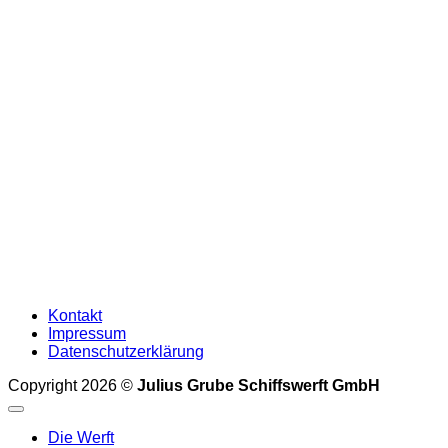
Kontakt
Impressum
Datenschutzerklärung
Copyright 2026 ©
Julius Grube Schiffswerft GmbH
Die Werft