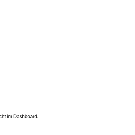
cht im Dashboard.