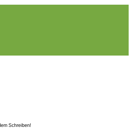
t dem Schreiben!