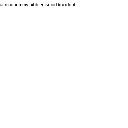
d diam nonummy nibh euismod tincidunt.