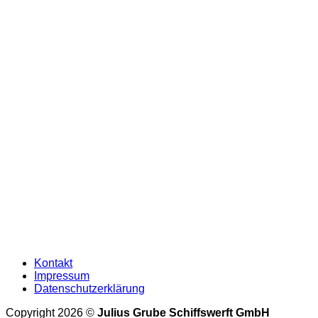
Kontakt
Impressum
Datenschutzerklärung
Mehr 
Copyright 2026 ©
Julius Grube Schiffswerft GmbH